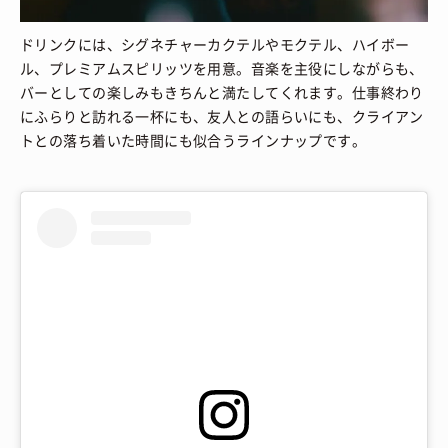
ドリンクには、シグネチャーカクテルやモクテル、ハイボー
ル、プレミアムスピリッツを用意。音楽を主役にしながらも、
バーとしての楽しみもきちんと満たしてくれます。仕事終わり
にふらりと訪れる一杯にも、友人との語らいにも、クライアン
トとの落ち着いた時間にも似合うラインナップです。