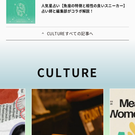
人気星占い【魚座の特徴と相性の良いスニーカー】
占い師と編集部がコラボ解説！
CULTURE
すべての記事へ
CULTURE