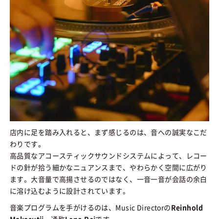
店内に足を踏み入れると、まず感じるのは、音への誠実なこだ
わりです。
高品質なアコースティックサウンドシステムによって、レコー
ドの針が拾う細かなニュアンスまで、やわらかく空間に広がり
ます。大音量で高揚させるのではなく、一音一音が会話の余白
に溶け込むように設計されています。
音楽プログラムを手がけるのは、Music Directorの
Reinhold