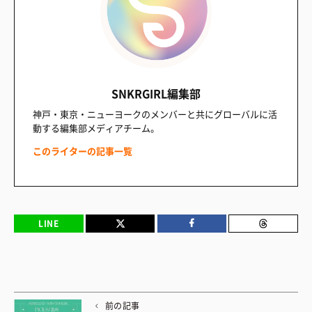
SNKRGIRL編集部
神戸・東京・ニューヨークのメンバーと共にグローバルに活
動する編集部メディアチーム。
このライターの記事一覧
LINE
前の記事