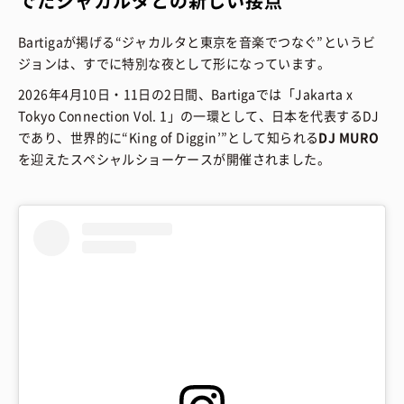
でたジャカルタとの新しい接点
Bartigaが掲げる“ジャカルタと東京を音楽でつなぐ”というビ
ジョンは、すでに特別な夜として形になっています。
2026年4月10日・11日の2日間、Bartigaでは「Jakarta x
Tokyo Connection Vol. 1」の一環として、日本を代表するDJ
であり、世界的に“King of Diggin’”として知られる
DJ MURO
を迎えたスペシャルショーケースが開催されました。