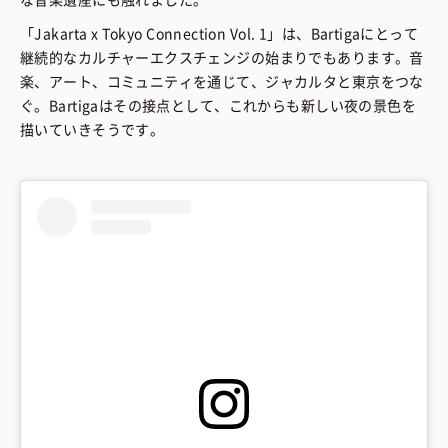
「Jakarta x Tokyo Connection Vol. 1」は、Bartigaにとって
継続的なカルチャーエクスチェンジの始まりでもあります。音
楽、アート、コミュニティを通じて、ジャカルタと東京をつな
ぐ。Bartigaはその接点として、これからも新しい夜の景色を
描いていきそうです。