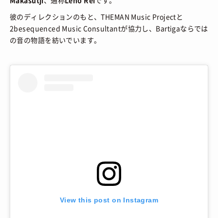
Makasutji
、通称
Leno Rei
です。
彼のディレクションのもと、THEMAN Music Projectと
2besequenced Music Consultantが協力し、Bartigaならでは
の音の物語を紡いでいます。
View this post on Instagram