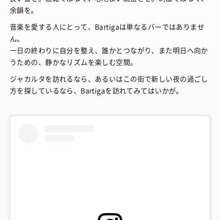
余韻を。
音楽を愛する人にとって、Bartigaは単なるバーではありませ
ん。
一日の終わりに自分を整え、誰かとつながり、また明日へ向か
うための、静かなリズムを楽しむ空間。
ジャカルタを訪れるなら、あるいはこの街で新しい夜の過ごし
方を探しているなら、Bartigaを訪れてみてはいかが。