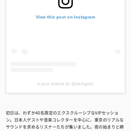
View this post on Instagram
A post shared by @bartigajkt
初日は、わずか40名限定のエクスクルーシブなVIPセッショ
ン。日本人ゲストや音楽コレクターを中心に、東京のリアルな
サウンドを求めるリスナーたちが集いました。夜の始まりと締