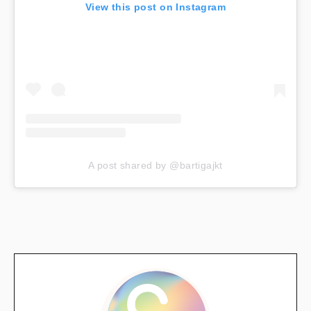
View this post on Instagram
A post shared by @bartigajkt