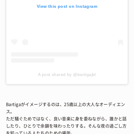
View this post on Instagram
A post shared by @bartigajkt
Bartigaがイメージするのは、25歳以上の大人なオーディエン
ス。
ただ騒ぐためではなく、良い音楽に身を委ねながら、誰かと話
したり、ひとりで余韻を味わったりする。そんな夜の過ごし方
を知っている人たちのための場所。