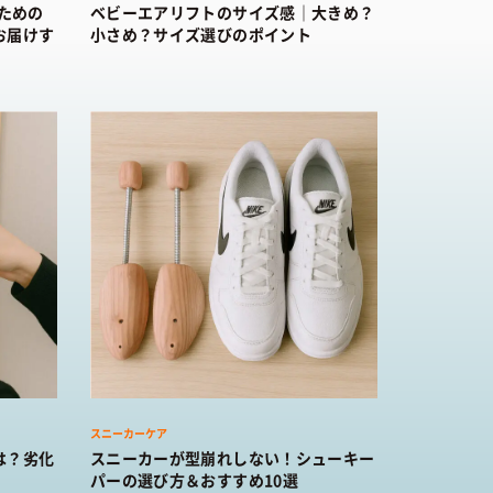
のための
ベビーエアリフトのサイズ感｜大きめ？
お届けす
小さめ？サイズ選びのポイント
スニーカーケア
は？劣化
スニーカーが型崩れしない！シューキー
パーの選び方＆おすすめ10選