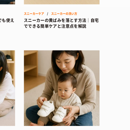
スニーカーケア
/
スニーカーの洗い方
でも使え
スニーカーの黄ばみを落とす方法｜自宅
でできる簡単ケアと注意点を解説