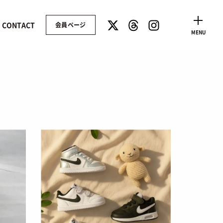
CONTACT
会員ページ
CLOSE
MENU