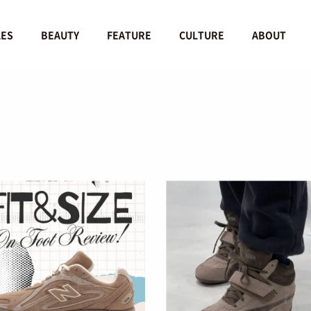
LES
BEAUTY
FEATURE
CULTURE
ABOUT