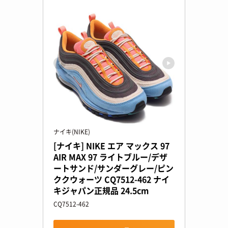
ナイキ(NIKE)
[ナイキ] NIKE エア マックス 97 
AIR MAX 97 ライトブルー/デザ
ートサンド/サンダーグレー/ピン
ククウォーツ CQ7512-462 ナイ
キジャパン正規品 24.5cm
CQ7512-462