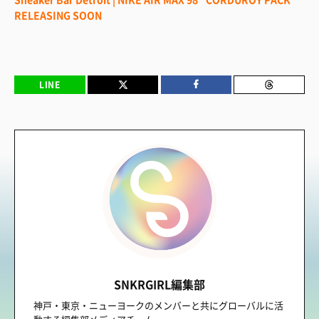
RELEASING SOON
LINE
SNKRGIRL編集部
神戸・東京・ニューヨークのメンバーと共にグローバルに活