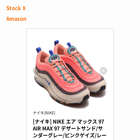
Stock X
Amazon
ナイキ(NIKE)
[ナイキ] NIKE エア マックス 97 
AIR MAX 97 デザートサンド/サ
ンダーグレー/ピンクゲイズ/レー