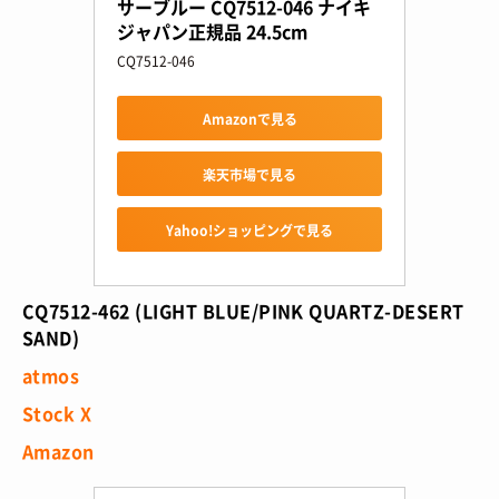
サーブルー CQ7512-046 ナイキ
ジャパン正規品 24.5cm
CQ7512-046
Amazonで見る
楽天市場で見る
Yahoo!ショッピングで見る
CQ7512-462 (LIGHT BLUE/PINK QUARTZ-DESERT
SAND)
atmos
Stock X
Amazon