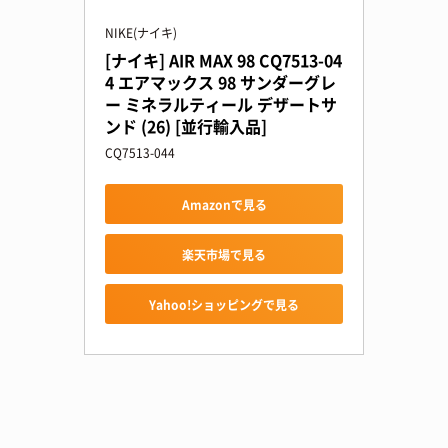
NIKE(ナイキ)
[ナイキ] AIR MAX 98 CQ7513-04
4 エアマックス 98 サンダーグレ
ー ミネラルティール デザートサ
ンド (26) [並行輸入品]
CQ7513-044
Amazonで見る
楽天市場で見る
Yahoo!ショッピングで見る