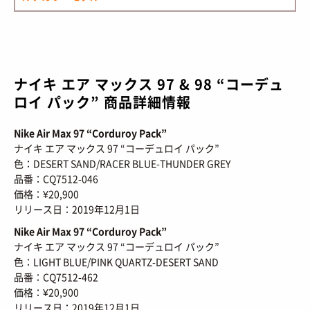
ナイキ エア マックス 97 & 98 “コーデュ
ロイ パック” 商品詳細情報
Nike Air Max 97 “Corduroy Pack”
ナイキ エア マックス 97 “コーデュロイ パック”
色：DESERT SAND/RACER BLUE-THUNDER GREY
品番：CQ7512-046
価格：¥20,900
リリース日：2019年12月1日
Nike Air Max 97 “Corduroy Pack”
ナイキ エア マックス 97 “コーデュロイ パック”
色：LIGHT BLUE/PINK QUARTZ-DESERT SAND
品番：CQ7512-462
価格：¥20,900
リリース日：2019年12月1日