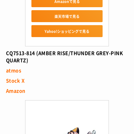
Amazonで見る
楽天市場で見る
Yahoo!ショッピングで見る
CQ7513-814 (AMBER RISE/THUNDER GREY-PINK
QUARTZ)
atmos
Stock X
Amazon