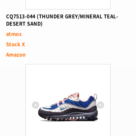
CQ7513-044 (THUNDER GREY/MINERAL TEAL-
DESERT SAND)
atmos
Stock X
Amazon