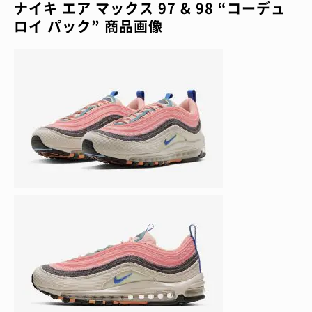
ナイキ エア マックス 97 & 98 “コーデュ
ロイ パック” 商品画像