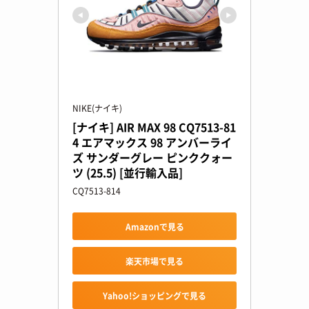
NIKE(ナイキ)
[ナイキ] AIR MAX 98 CQ7513-81
4 エアマックス 98 アンバーライ
ズ サンダーグレー ピンククォー
ツ (25.5) [並行輸入品]
CQ7513-814
Amazonで見る
楽天市場で見る
Yahoo!ショッピングで見る