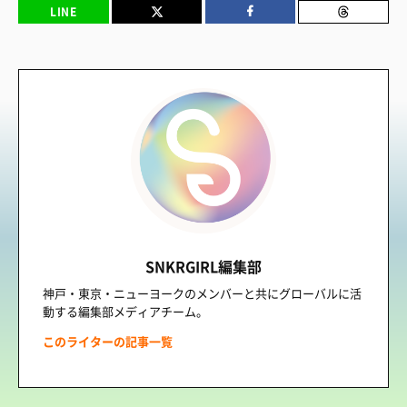
LINE
SNKRGIRL編集部
神戸・東京・ニューヨークのメンバーと共にグローバルに活
動する編集部メディアチーム。
このライターの記事一覧