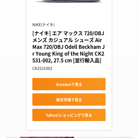
NIKE(ナイキ)
[ナイキ] エア マックス 720/OBJ 
メンズ カジュアル シューズ Air 
Max 720/OBJ Odell Beckham J
r Young King of the Night CK2
531-002, 27.5 cm [並行輸入品]
CK2531002
Amazonで見る
楽天市場で見る
Yahoo!ショッピングで見る