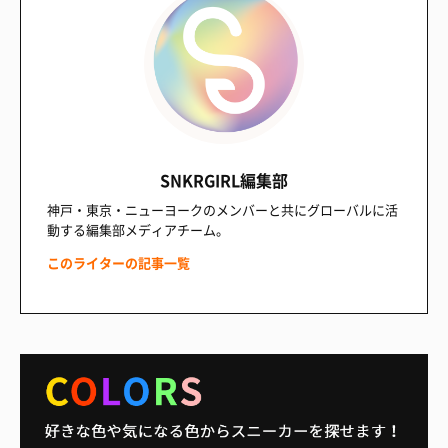
SNKRGIRL編集部
神戸・東京・ニューヨークのメンバーと共にグローバルに活
動する編集部メディアチーム。
このライターの記事一覧