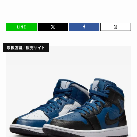
LINE
取扱店舗／販売サイト