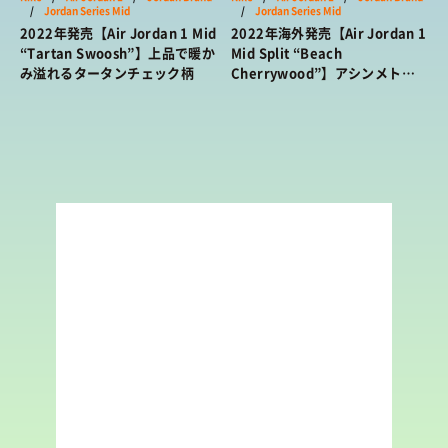
/
Jordan Series Mid
/
Jordan Series Mid
2022年発売【Air Jordan 1 Mid
2022年海外発売【Air Jordan 1
“Tartan Swoosh”】上品で暖か
Mid Split “Beach
み溢れるタータンチェック柄
Cherrywood”】アシンメトリ
ーな配色でクラシカルなモデル
を大胆にアレンジ