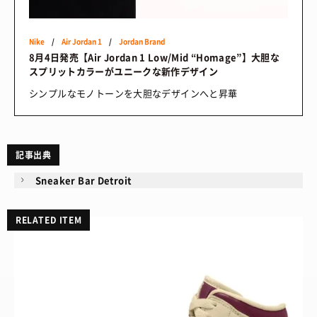
Nike
/
Air Jordan 1
/
Jordan Brand
8月4日発売【Air Jordan 1 Low/Mid “Homage”】大胆な
スプリットカラーがユニークな新作デザイン
シンプルなモノトーンを大胆なデザインへと昇華
記事出典
Sneaker Bar Detroit
RELATED ITEM