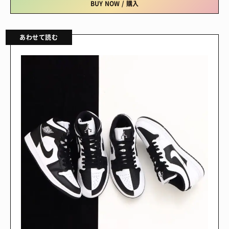
BUY NOW / 購入
あわせて読む