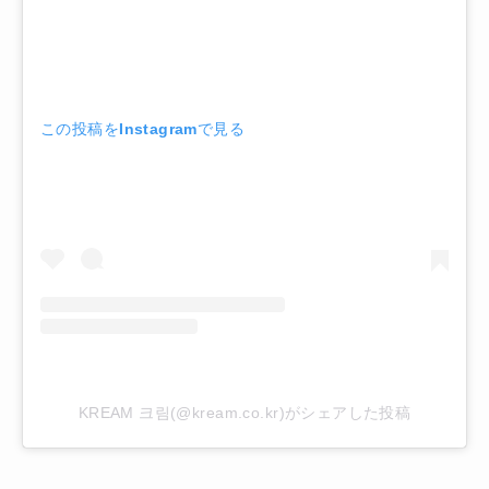
この投稿をInstagramで見る
KREAM 크림(@kream.co.kr)がシェアした投稿