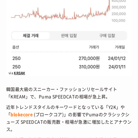
via
KREAM
韓国最大級のスニーカー・ファッションリセールサイト
「KREAM」で、Puma SPEEDCATの相場が急上昇。
近年トレンドスタイルのキーワードとなっている「Y2K」や
「
blokecore
(ブロークコア)」の影響でPumaのクラシックシ
ューズ SPEEDCATの販売数・相場が急激に増加したとアナウン
ス。