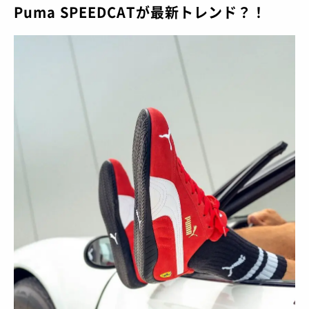
Puma SPEEDCATが最新トレンド？！