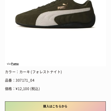
via
Puma
カラー：カーキ (フォレストナイト)
品番：307171_04
価格：¥12,100 (税込)
購入はこちらから