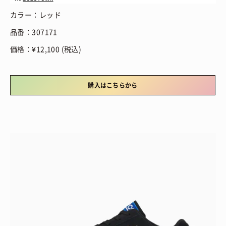
カラー：レッド
品番：307171
価格：¥12,100 (税込)
購入はこちらから