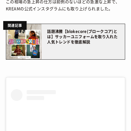
この相場の急上昇の仕方は前例のないほどの急激な上昇で、
KREAMの公式インスタグラムにも取り上げられました。
関連記事
話題沸騰【blokecore(ブロークコア)と
は】サッカーユニフォームを取り入れた
人気トレンドを徹底解説