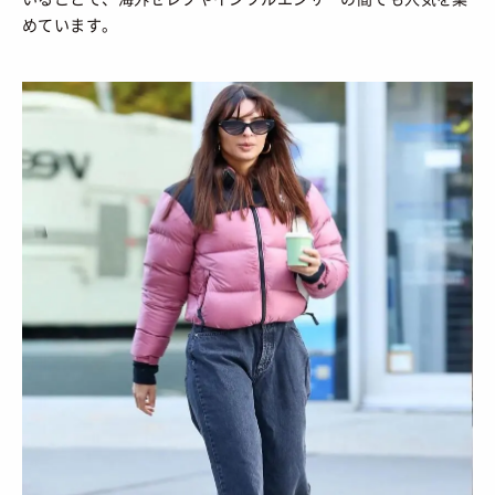
めています。