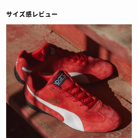
サイズ感レビュー