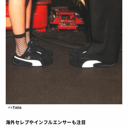
via
Puma
海外セレブやインフルエンサーも注目