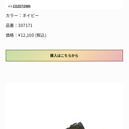
via
ZOZOTOWN
カラー：ネイビー
品番：307171
価格：¥12,100 (税込)
購入はこちらから