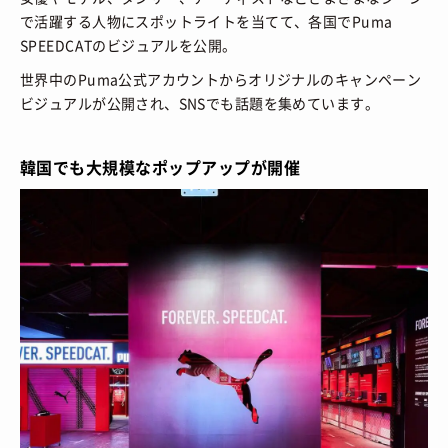
で活躍する人物にスポットライトを当てて、各国でPuma
SPEEDCATのビジュアルを公開。
世界中のPuma公式アカウントからオリジナルのキャンペーン
ビジュアルが公開され、SNSでも話題を集めています。
韓国でも大規模なポップアップが開催