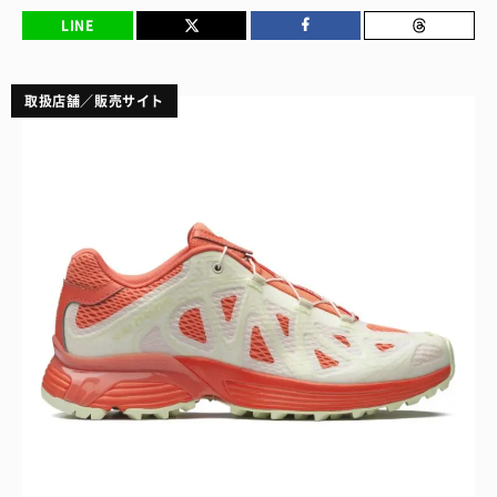
LINE
取扱店舗／販売サイト