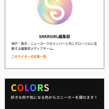
SNKRGIRL編集部
神戸・東京・ニューヨークのメンバーと共にグローバルに活
動する編集部メディアチーム。
このライターの記事一覧