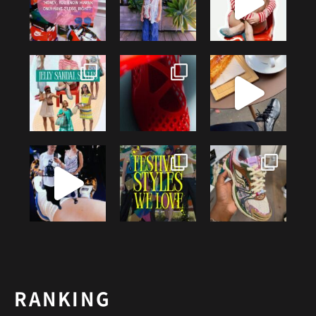
RANKING