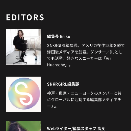
EDITORS
編集長 Eriko
SNKRGIRL編集長。アメリカ在住15年を経て
帰国後メディアを創設。ダンサー／DJとし
ても活動。好きなスニーカーは「Air
Huarache」。
SNKRGIRL編集部
神戸・東京・ニューヨークのメンバーと共
にグローバルに活動する編集部メディアチ
ーム。
Webライター/編集スタッフ 高良