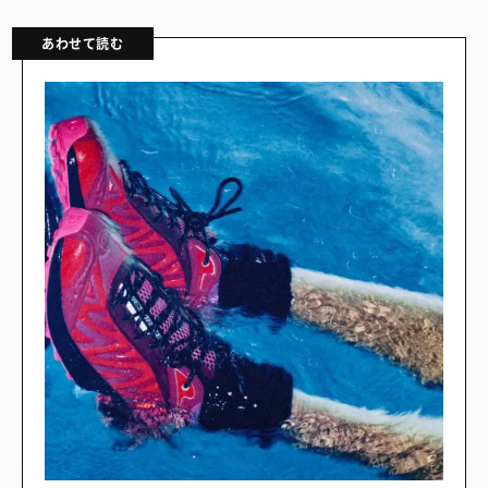
あわせて読む