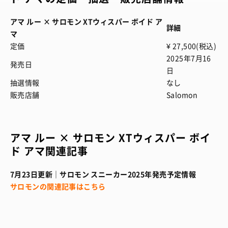
アマ ルー × サロモン XTウィスパー ボイド ア
詳細
マ
定価
¥ 27,500(税込)
2025年7月16
発売日
日
抽選情報
なし
販売店舗
Salomon
アマ ルー × サロモン XTウィスパー ボイ
ド アマ関連記事
7月23日更新｜サロモン スニーカー2025年発売予定情報
サロモンの関連記事はこちら