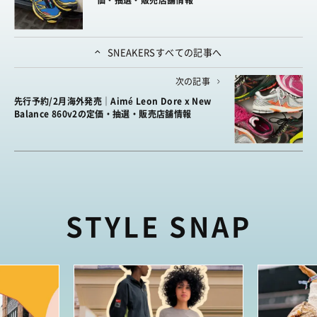
SNEAKERS
すべての記事へ
次の記事
先行予約/2月海外発売｜Aimé Leon Dore x New
Balance 860v2の定価・抽選・販売店舗情報
STYLE SNAP