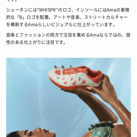
シュータンには“WHISPR”のロゴ、インソールにはAmaの象徴
的な「B」ロゴを配置。アートや音楽、ストリートカルチャー
を横断するAmaらしいビジュアルに仕上がっています。
音楽とファッションの両方で注目を集めるAmaならではの、個
性のある仕上がりに注目です。