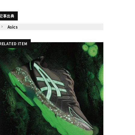
記事出典
Asics
RELATED ITEM