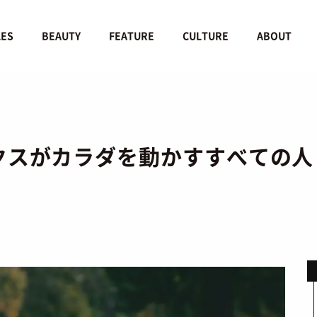
LES
BEAUTY
FEATURE
CULTURE
ABOUT
ックスがカラダを動かすすべての