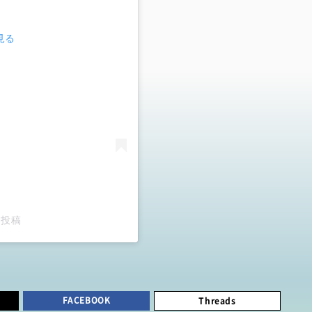
見る
た投稿
FACEBOOK
Threads