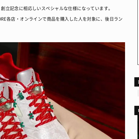
、創立記念に相応しいスペシャルな仕様になっています。
ESTORE各店・オンラインで商品を購入した人を対象に、後日ラン