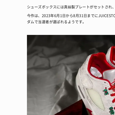
シューズボックスには真鍮製プレートがセットされ
今作は、2023年6月1日から8月31日までにJUIC
ダムで当選者が選ばれるようです。