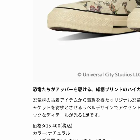
恐竜たちがアッパーを駆ける、総柄プリントのハイ
恐竜柄の古着アイテムから着想を得たオリジナル恐
ャケットを彷彿とさせるラベルデザインでアクセン
ックなディテールが光る1足です。
価格:¥15,400(税込)
カラー:ナチュラル