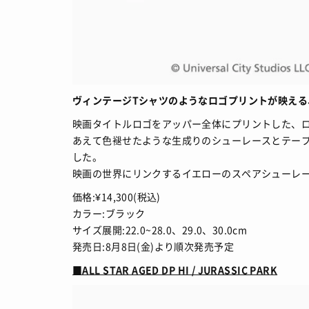
ヴィンテージTシャツのようなロゴプリントが映える
映画タイトルロゴをアッパー全体にプリントした、
あえて色褪せたような生成りのシューレースとテー
した。
映画の世界にリンクするイエローのスペアシューレ
価格:¥14,300(税込)
カラー:ブラック
サイズ展開:22.0~28.0、29.0、30.0cm
発売日:8月8日(金)より順次発売予定
■ALL STAR AGED DP HI / JURASSIC PARK