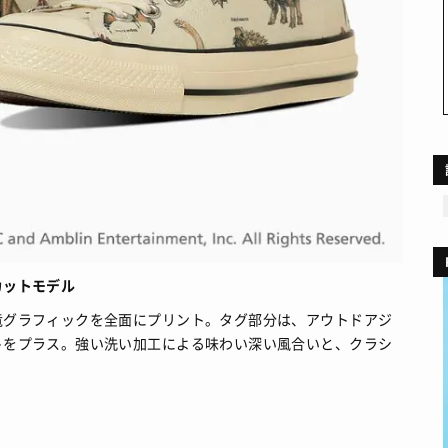
カットモデル
竜グラフィックを全面にプリント。タグ部分は、アウトドアジ
トをプラス。強い洗い加工による味わい深い風合いと、クラシ