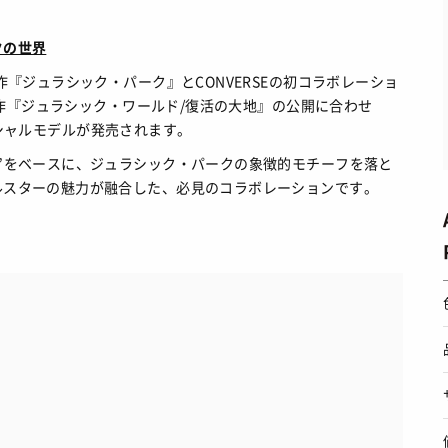
クの世界
作『ジュラシック・パーク』とCONVERSEの初コラボレーショ
最新作『ジュラシック・ワールド/復活の大地』の公開に合わせ
スペシャルモデルが発売されます。
”をベースに、ジュラシック・パークの象徴的モチーフを落と
ルスターの魅力が融合した、必見のコラボレーションです。