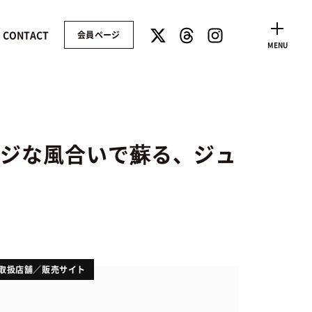
CONTACT
会員ページ
CLOSE
MENU
ィンテージな風合いで蘇る、ジュ
取扱店舗／販売サイト