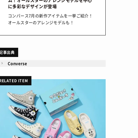
ム！オールスターのアレンジモデルを中心
に多彩なデザインが登場
コンバース7月の新作アイテムを一挙ご紹介！
オールスターのアレンジモデルも！
記事出典
Converse
RELATED ITEM