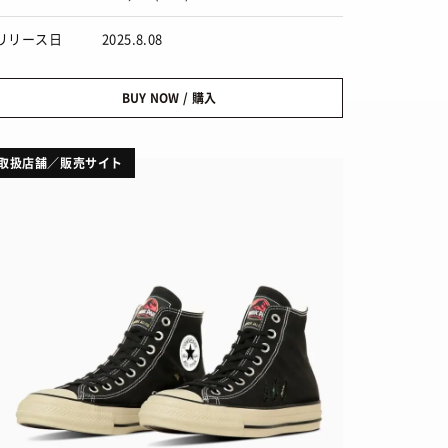
リリース日
2025.8.08
BUY NOW / 購入
取扱店舗／販売サイト