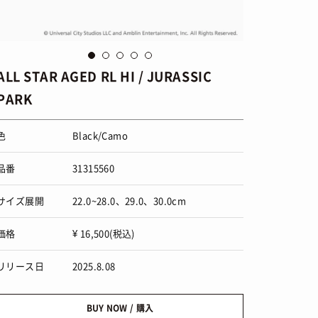
ALL STAR AGED RL HI / JURASSIC
PARK
色
Black/Camo
品番
31315560
サイズ展開
22.0~28.0、29.0、30.0cm
価格
¥ 16,500(税込)
リリース日
2025.8.08
BUY NOW / 購入