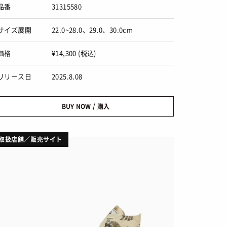
品番
31315580
サイズ展開
22.0~28.0、29.0、30.0cm
価格
¥14,300 (税込)
リリース日
2025.8.08
BUY NOW / 購入
取扱店舗／販売サイト