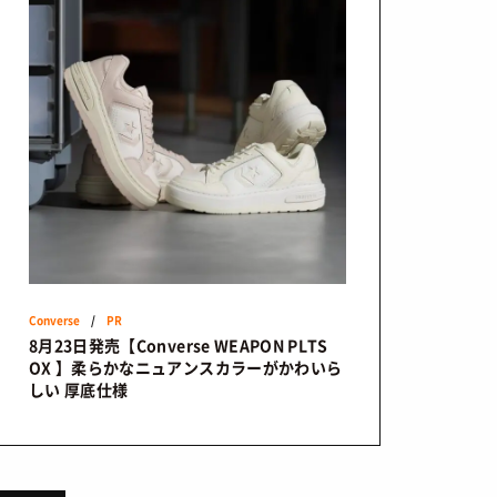
Converse
/
PR
8月23日発売【Converse WEAPON PLTS
OX 】柔らかなニュアンスカラーがかわいら
しい 厚底仕様