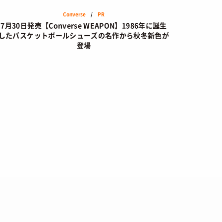
Converse
/
PR
7月30日発売【Converse WEAPON】1986年に誕生
したバスケットボールシューズの名作から秋冬新色が
登場