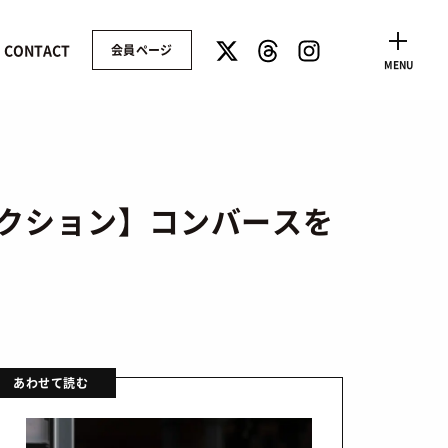
CONTACT
会員ページ
CLOSE
MENU
FWコレクション】コンバースを
あわせて読む