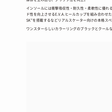
インソールには衝撃吸収性・耐久性・柔軟性に優れ
ド性を向上させるE.V.A.ヒールカップを組み合わせ
SK”を搭載するなどリアルスケーター向けの本格ス
ワンスターらしいカラーリングのブラックとクールな