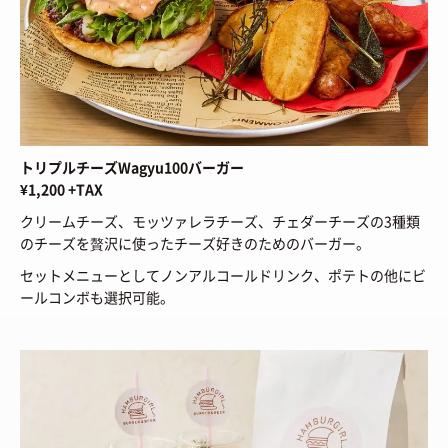
トリプルチーズWagyu100バーガー
¥1,200 +TAX
クリームチーズ、モッツァレラチーズ、チェダーチーズの3種類
のチーズを贅沢に使ったチーズ好きのためのバーガー。
セットメニューとしてノンアルコールドリンク、ポテトの他にビ
ールコンボも選択可能。