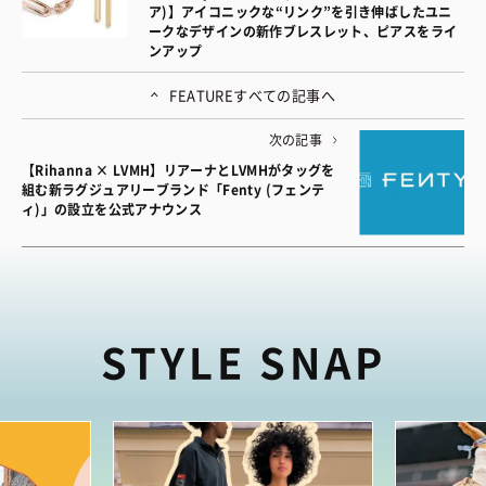
ア)】アイコニックな“リンク”を引き伸ばしたユニ
ークなデザインの新作ブレスレット、ピアスをライ
ンアップ
FEATURE
すべての記事へ
次の記事
【Rihanna × LVMH】リアーナとLVMHがタッグを
組む新ラグジュアリーブランド「Fenty (フェンテ
ィ)」の設立を公式アナウンス
STYLE SNAP