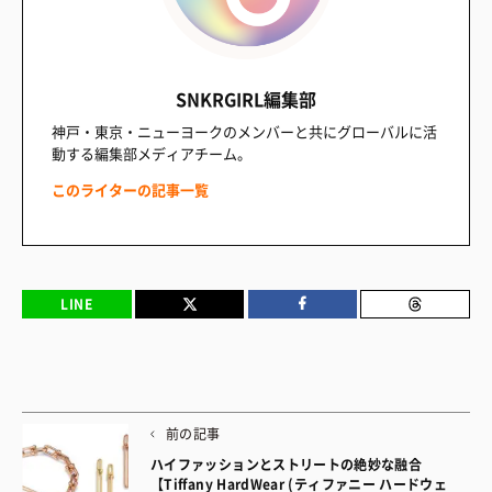
SNKRGIRL編集部
神戸・東京・ニューヨークのメンバーと共にグローバルに活
動する編集部メディアチーム。
このライターの記事一覧
LINE
前の記事
ハイファッションとストリートの絶妙な融合
【Tiffany HardWear (ティファニー ハードウェ