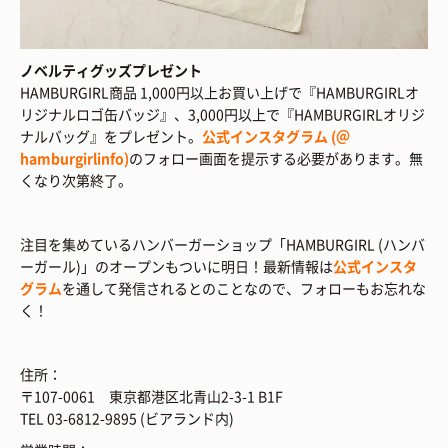
ノベルティグッズプレゼント
HAMBURGIRL商品 1,000円以上お買い上げで『HAMBURGIRLオ
リジナルロゴ缶バッジ』、3,000円以上で『HAMBURGIRLオリジ
ナルバッグ』をプレゼント。
公式インスタグラム (＠
hamburgirlinfo)
のフォロー画面を提示する必要があります。無
くなり次第終了。
注目を集めているハンバーガーショップ「HAMBURGIRL (ハンバ
ーガール)」のオープンもついに明日！最新情報は
公式インスタ
グラム
を通して発信されるとのことなので、フォローもお忘れな
く！
住所：
〒107-0061 東京都港区北青山2-3-1 B1F
TEL 03-6812-9895 (ビアランド内)