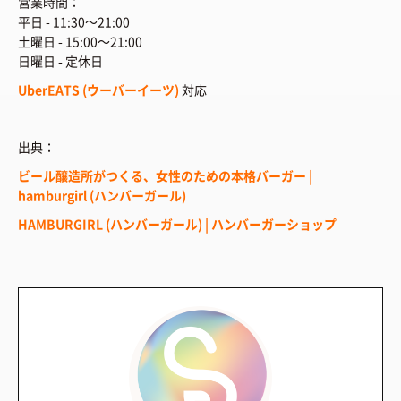
営業時間：
平日 - 11:30～21:00
土曜日 - 15:00～21:00
日曜日 - 定休日
UberEATS (ウーバーイーツ)
対応
出典：
ビール醸造所がつくる、女性のための本格バーガー |
hamburgirl (ハンバーガール)
HAMBURGIRL (ハンバーガール) | ハンバーガーショップ