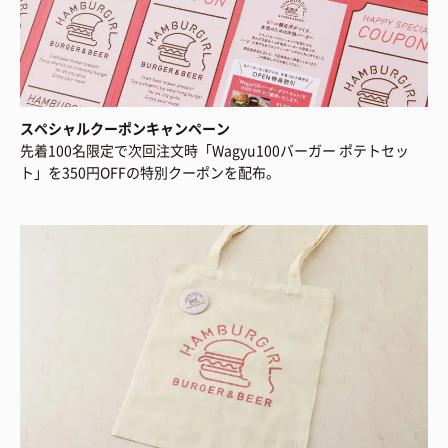
スペシャルクーポンキャンペーン
先着100名限定で次回注文時「Wagyu100バーガー ポテトセッ
ト」を350円OFFの特別クーポンを配布。