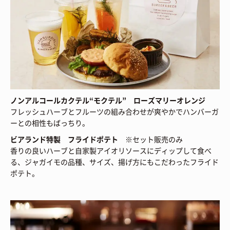
ノンアルコールカクテル“モクテル” ローズマリーオレンジ
フレッシュハーブとフルーツの組み合わせが爽やかでハンバーガ
ーとの相性もばっちり。
ビアランド特製 フライドポテト
※セット販売のみ
香りの良いハーブと自家製アイオリソースにディップして食べ
る、ジャガイモの品種、サイズ、揚げ方にもこだわったフライド
ポテト。