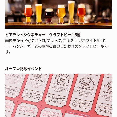
ビアランドシグネチャー クラフトビール6種
画像左からIPA/クアトロ/ブラック/オリジナル/ホワイト/ビタ
ー。ハンバーガーとの相性抜群のこだわりのクラフトビールで
す。
オープン記念イベント