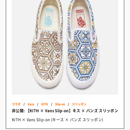
コラボ
/
Vans
/
KITH
/
Slip-on
/
スリッポン
非公開: 【KITH × Vans Slip-on】キス × バンズ スリッポン
KITH × Vans Slip-on (キース × バンズ スリッポン)