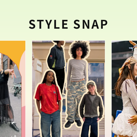
STYLE SNAP