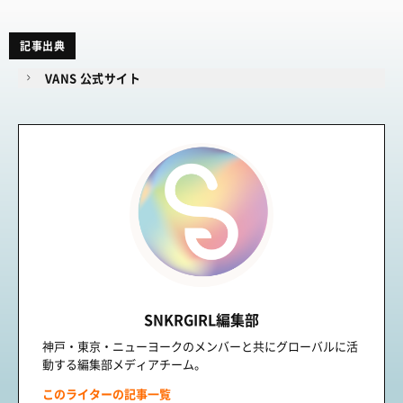
記事出典
VANS 公式サイト
SNKRGIRL編集部
神戸・東京・ニューヨークのメンバーと共にグローバルに活
動する編集部メディアチーム。
このライターの記事一覧