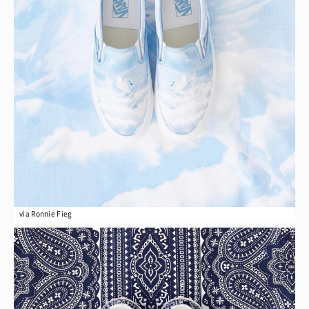
via Ronnie Fieg