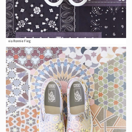
via Ronnie Fieg