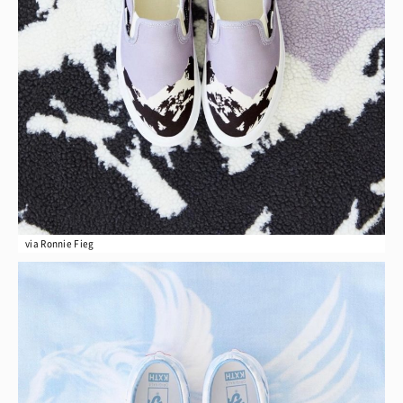
via Ronnie Fieg