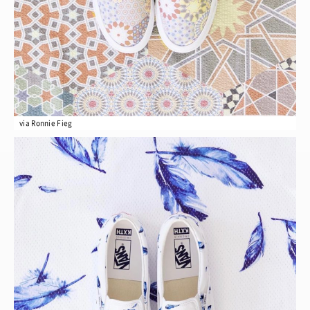
via Ronnie Fieg