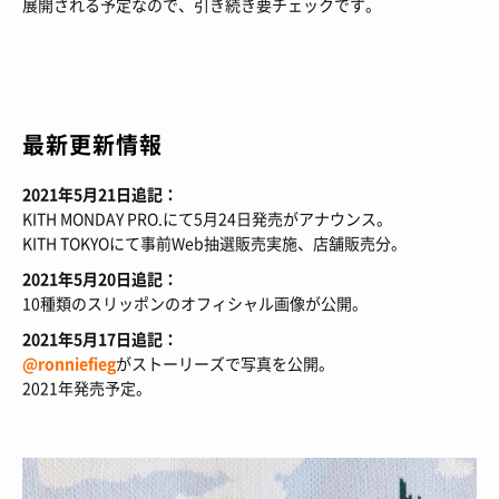
展開される予定なので、引き続き要チェックです。
最新更新情報
2021年5月21日追記：
KITH MONDAY PRO.にて5月24日発売がアナウンス。
KITH TOKYOにて事前Web抽選販売実施、店舗販売分。
2021年5月20日追記：
10種類のスリッポンのオフィシャル画像が公開。
2021年5月17日追記：
@ronniefieg
がストーリーズで写真を公開。
2021年発売予定。