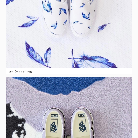
via Ronnie Fieg