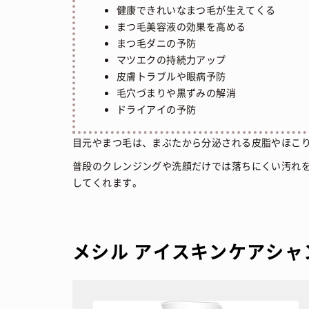
健康できれいなまつ毛が生えてくる
まつ毛美容液の効果を高める
まつ毛ダニの予防
マツエクの持続力アップ
皮膚トラブルや眼病予防
毛穴づまりや黒ずみの解消
ドライアイの予防
目元やまつ毛は、まぶたから分泌される皮脂やほこ
普段のクレンジングや洗顔だけでは落ちにくい汚れ
してくれます。
メシル アイスキンケアシャ