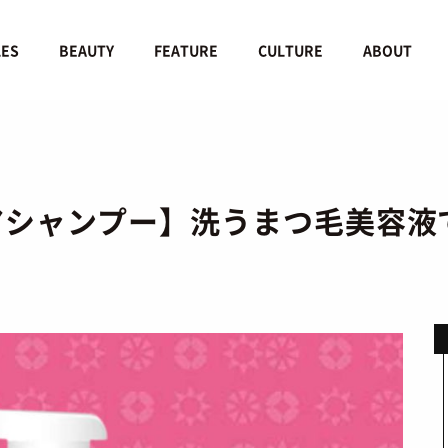
LES
BEAUTY
FEATURE
CULTURE
ABOUT
アシャンプー】洗うまつ毛美容液