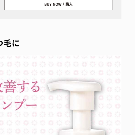
BUY NOW / 購入
つ毛に