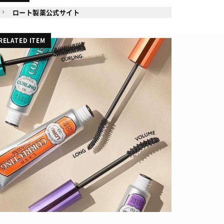
ロート製薬公式サイト
RELATED ITEM