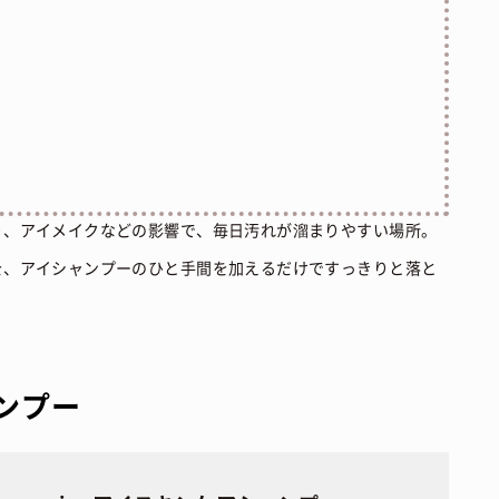
り、アイメイクなどの影響で、毎日汚れが溜まりやすい場所。
を、アイシャンプーのひと手間を加えるだけですっきりと落と
ンプー