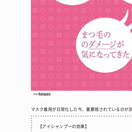
via
Amazon
マスク着用が日常化した今、重要視されているのが
【アイシャンプーの効果】