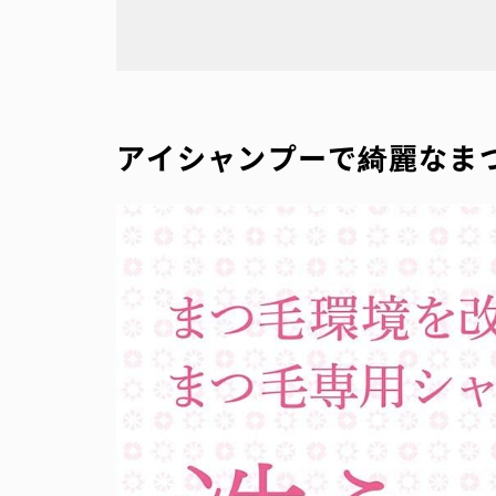
アイシャンプーで綺麗なま