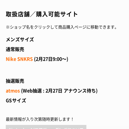
取扱店舗／購入可能サイト
※ショップ名をクリックして商品購入ページに移動できます。
メンズサイズ
通常販売
Nike SNKRS
(2月27日9:00～)
抽選販売
atmos
(Web抽選 : 2月27日 アナウンス待ち)
GSサイズ
最新情報が入り次第随時更新します！