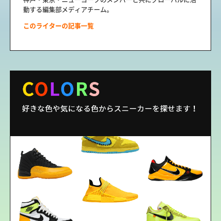
動する編集部メディアチーム。
このライターの記事一覧