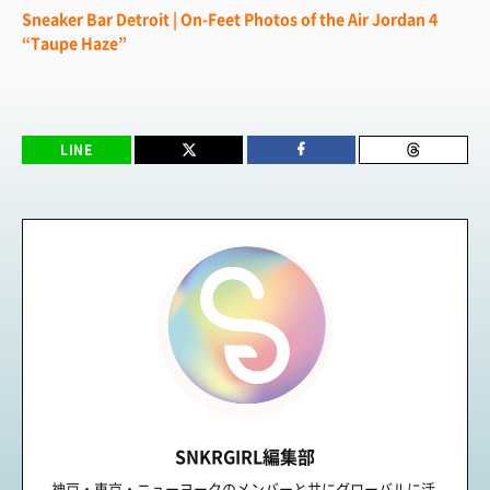
Sneaker Bar Detroit | On-Feet Photos of the Air Jordan 4
“Taupe Haze”
LINE
SNKRGIRL編集部
神戸・東京・ニューヨークのメンバーと共にグローバルに活