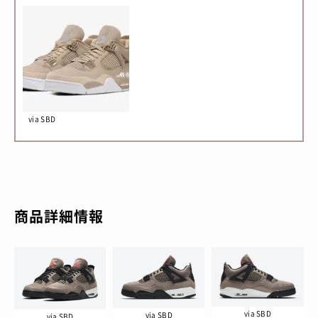
via SBD
商品詳細情報
via SBD
via SBD
via SBD