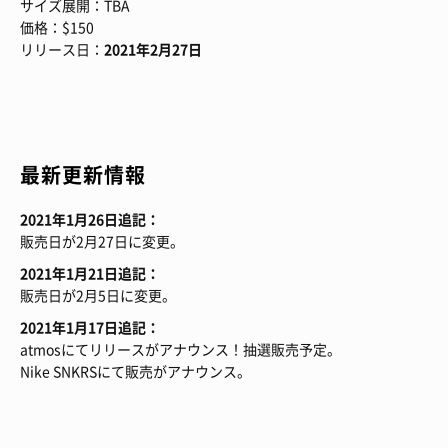
サイズ展開：TBA
価格：$150
リリース日：
2021年2月27日
最新更新情報
2021年1月26日追記：
販売日が2月27日に変更。
2021年1月21日追記：
販売日が2月5日に変更。
2021年1月17日追記：
atmosにてリリースがアナウンス！抽選販売予定。
Nike SNKRSにて販売がアナウンス。