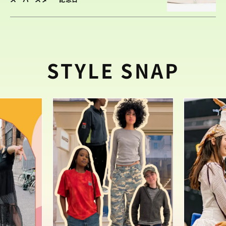
STYLE SNAP