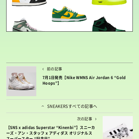
前の記事
7月1日発売【Nike WMNS Air Jordan 6 “Gold
Hoops”】
SNEAKERS
すべての記事へ
次の記事
【SNS x adidas Superstar “Kinenbi”】スニーカ
ーズ・アン・スタッフ x アディダス オリジナルス
スーパースター “記念日”