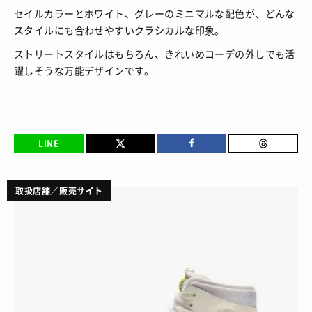
セイルカラーとホワイト、グレーのミニマルな配色が、どんな
スタイルにも合わせやすいクラシカルな印象。
ストリートスタイルはもちろん、きれいめコーデの外しでも活
躍しそうな万能デザインです。
LINE
取扱店舗／販売サイト