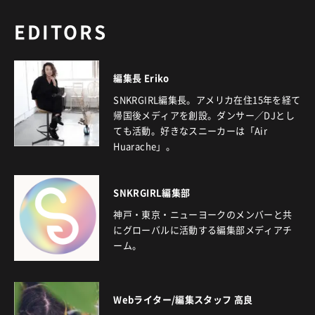
EDITORS
編集長 Eriko
SNKRGIRL編集長。アメリカ在住15年を経て
帰国後メディアを創設。ダンサー／DJとし
ても活動。好きなスニーカーは「Air
Huarache」。
SNKRGIRL編集部
神戸・東京・ニューヨークのメンバーと共
にグローバルに活動する編集部メディアチ
ーム。
Webライター/編集スタッフ 高良