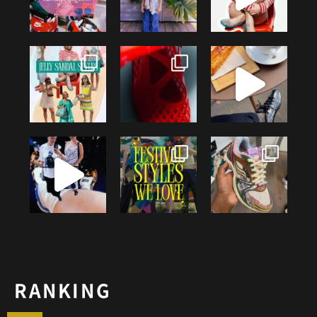
RANKING