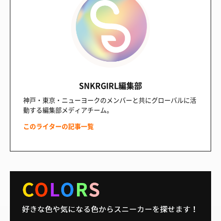
SNKRGIRL編集部
神戸・東京・ニューヨークのメンバーと共にグローバルに活
動する編集部メディアチーム。
このライターの記事一覧