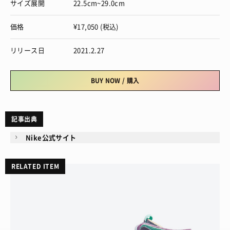
サイズ展開
22.5cm~29.0cm
価格
¥17,050 (税込)
リリース日
2021.2.27
BUY NOW / 購入
記事出典
Nike公式サイト
RELATED ITEM