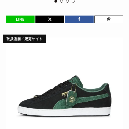
LINE
取扱店舗／販売サイト