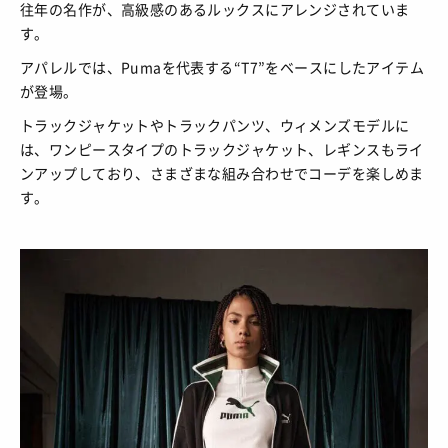
往年の名作が、高級感のあるルックスにアレンジされていま
す。
アパレルでは、Pumaを代表する“T7”をベースにしたアイテム
が登場。
トラックジャケットやトラックパンツ、ウィメンズモデルに
は、ワンピースタイプのトラックジャケット、レギンスもライ
ンアップしており、さまざまな組み合わせでコーデを楽しめま
す。