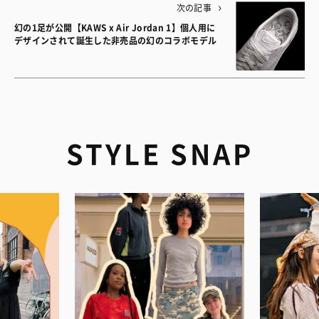
次の記事
幻の1足が公開【KAWS x Air Jordan 1】個人用に
デザインされて誕生した非売品の幻のコラボモデル
STYLE SNAP