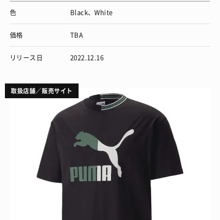
色
Black、White
価格
TBA
リリース日
2022.12.16
取扱店舗／販売サイト