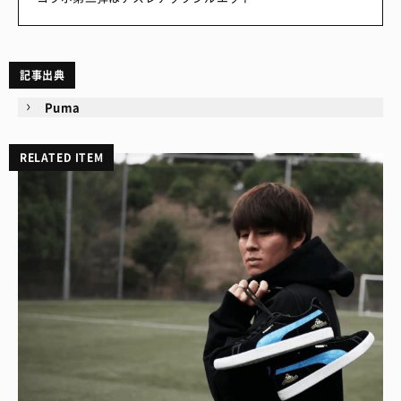
記事出典
Puma
RELATED ITEM