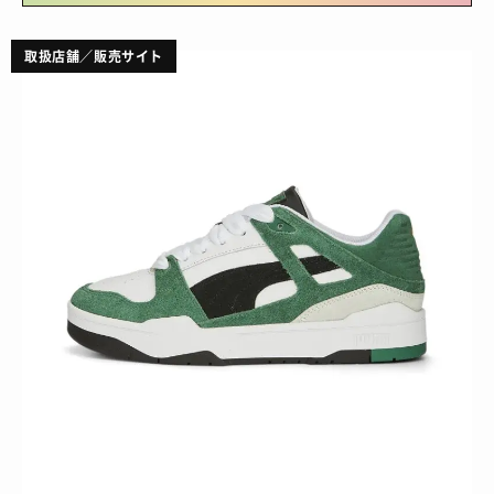
取扱店舗／販売サイト