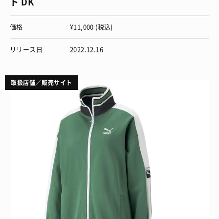
ト DK
価格
¥11,000 (税込)
リリース日
2022.12.16
取扱店舗／販売サイト