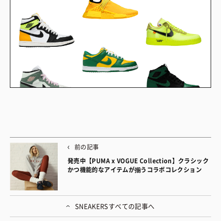
前の記事
発売中【PUMA x VOGUE Collection】クラシック
かつ機能的なアイテムが揃うコラボコレクション
SNEAKERS
すべての記事へ