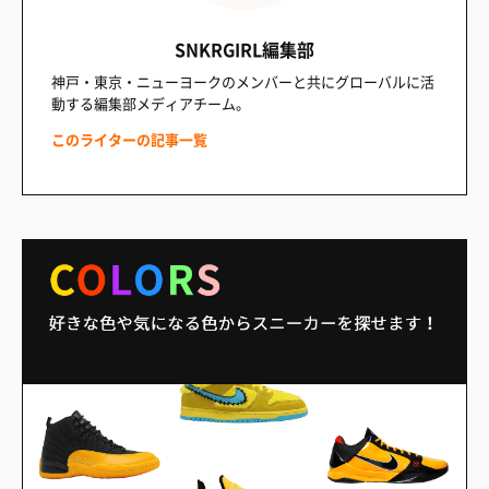
SNKRGIRL編集部
神戸・東京・ニューヨークのメンバーと共にグローバルに活
動する編集部メディアチーム。
このライターの記事一覧