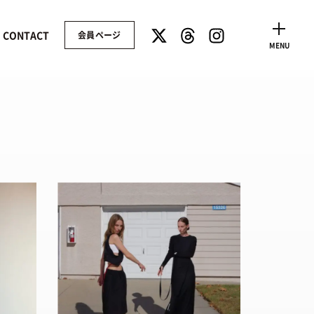
CONTACT
会員ページ
CLOSE
MENU