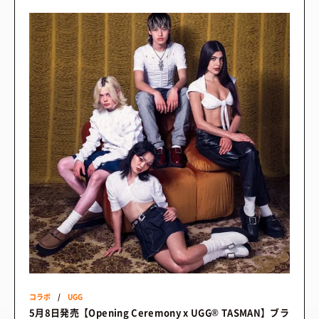
コラボ
/
UGG
5月8日発売【Opening Ceremony x UGG® TASMAN】ブラ