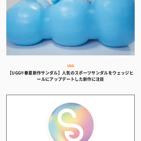
UGG
【UGG®春夏新作サンダル】人気のスポーツサンダルをウェッジヒ
ールにアップデートした新作に注目