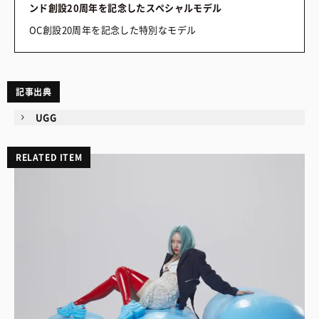
ンド創設20周年を記念したスペシャルモデル
OC創設20周年を記念した特別なモデル
記事出典
UGG
RELATED ITEM