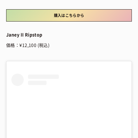
購入はこちらから
Janey II Ripstop
価格：¥12,100 (税込)