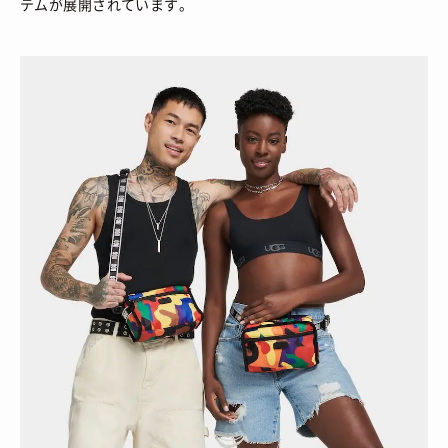
テムが展開されています。