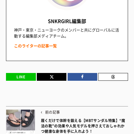
SNKRGIRL編集部
神戸・東京・ニューヨークのメンバーと共にグローバルに活
動する編集部メディアチーム。
このライターの記事一覧
LINE
前の記事
履くだけで体幹を鍛える【MBTサンダル特集】“魔
法の靴”の効果や人気モデルを押さえておしゃれか
つ健康な身体を手に入れよう！